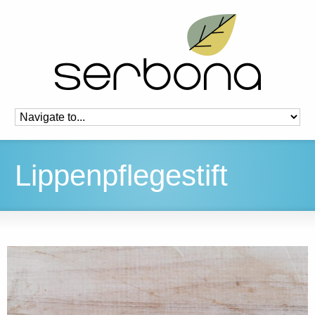
Lippenpflegestift