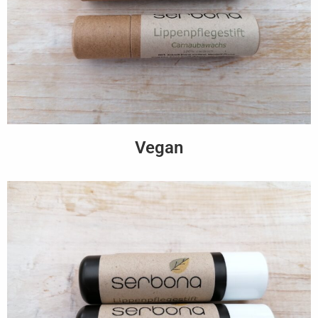
Vegan