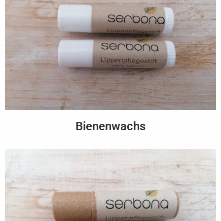
Bienenwachs